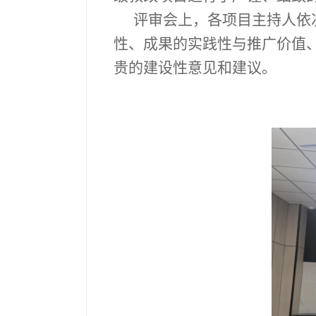
评审会上，各项目主持人依
性、成果的实践性与推广价值
贵的建设性意见和建议。