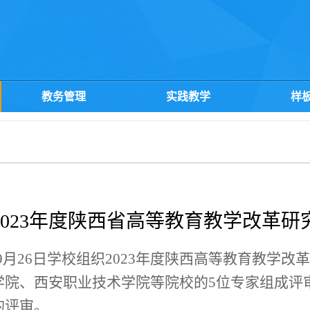
教务管理
实践教学
样
2023年度陕西省高等教育教学改革研
9月26日学校组织2023年度陕西高等教育教学
学院、西安职业技术学院等院校的5位专家组成评
的评审。