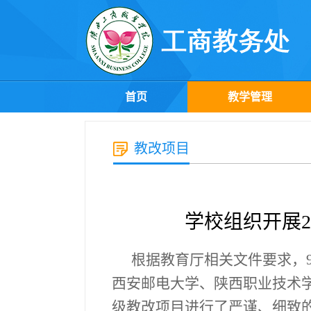
首页
教学管理
教改项目
学校组织开展
根据教育厅相关文件要求，
西安邮电大学、陕西职业技术
级教改项目进行了严谨、细致