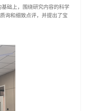
的基础上，围绕研究内容的科学
质询和细致点评，并提出了宝