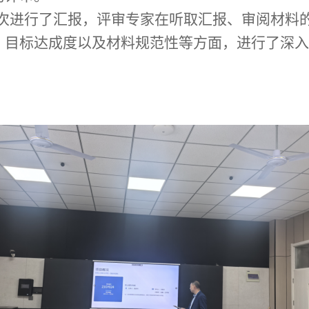
次进行了汇报，评审专家在听取汇报、审阅材料
、目标达成度以及材料规范性等方面，进行了深入