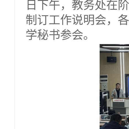
日下午，教务处在阶
制订工作说明会，
学秘书参会。