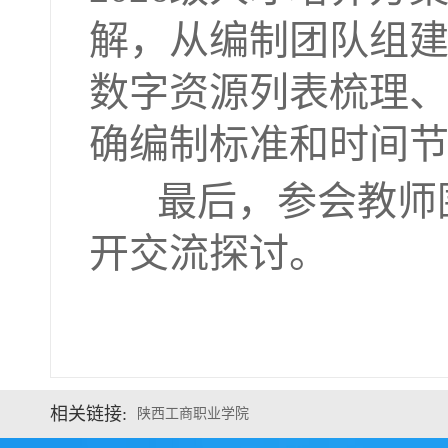
解，从编制团队组
数字资源列表梳理
确编制标准和时间
最后，参会教师
开交流探讨。
相关链接:
陕西工商职业学院