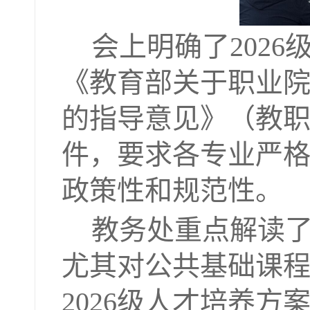
会上明确了202
《教育部关于职业
的指导意见》（教职成
件，要求各专业严
政策性和规范性。
教务处重点解读
尤其对公共基础课
2026级人才培养